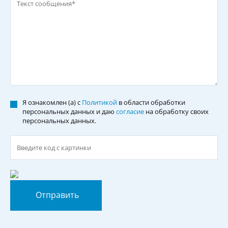
Я ознакомлен (а) с
Политикой
в области обработки
персональных данных и даю
согласие
на обработку своих
персональных данных.