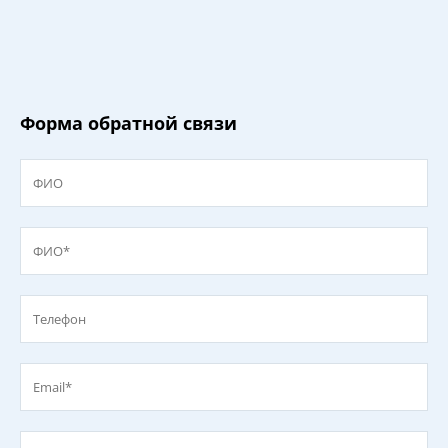
Форма обратной связи