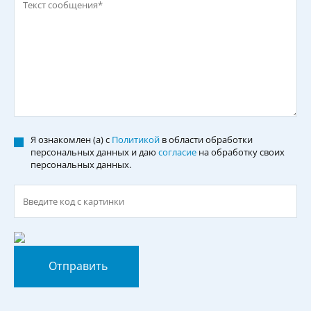
Я ознакомлен (а) с
Политикой
в области обработки
персональных данных и даю
согласие
на обработку своих
персональных данных.