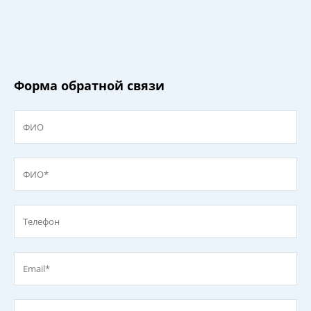
Форма обратной связи