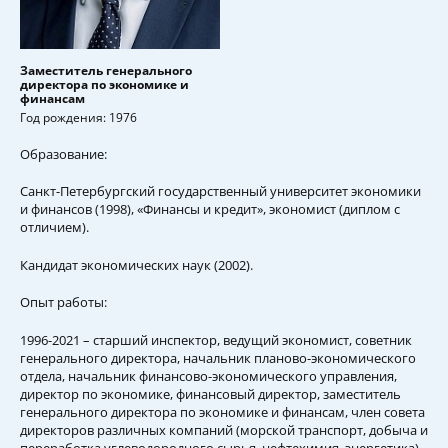
Заместитель генерального
директора по экономике и
финансам
Год рождения: 1976
Образование:
Санкт-Петербургский государственный университет экономики
и финансов (1998), «Финансы и кредит», экономист (диплом с
отличием).
Кандидат экономических наук (2002).
Опыт работы:
1996-2021 – старший инспектор, ведущий экономист, советник
генерального директора, начальник планово-экономического
отдела, начальник финансово-экономического управления,
директор по экономике, финансовый директор, заместитель
генерального директора по экономике и финансам, член совета
директоров различных компаний (морской транспорт, добыча и
переработка углеводородного сырья, нефтехимия, энергетика).