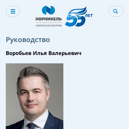
Руководство
Воробьев Илья Валерьевич