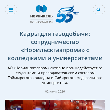
Кадры для газодобычи:
сотрудничество
«Норильскгазпрома» с
колледжами и университетами
АО «Норильскгазпром» активно взаимодействует со
студентами и преподавательским составом
Таймырского колледжа и Сибирского федерального
университета.
02 июля 2026