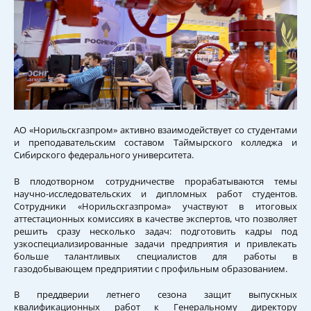
АО «Норильскгазпром» активно взаимодействует со студентами
и преподавательским составом Таймырского колледжа и
Сибирского федерального университета.
В плодотворном сотрудничестве прорабатываются темы
научно-исследовательских и дипломных работ студентов.
Сотрудники «Норильскгазпрома» участвуют в итоговых
аттестационных комиссиях в качестве экспертов, что позволяет
решить сразу несколько задач: подготовить кадры под
узкоспециализированные задачи предприятия и привлекать
больше талантливых специалистов для работы в
газодобывающем предприятии с профильным образованием.
В преддверии летнего сезона защит выпускных
квалификационных работ к Генеральному директору