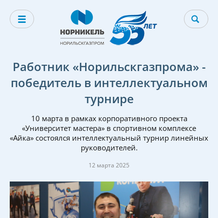
Работник «Норильскгазпрома» -
победитель в интеллектуальном
турнире
10 марта в рамках корпоративного проекта
«Университет мастера» в спортивном комплексе
«Айка» состоялся интеллектуальный турнир линейных
руководителей.
12 марта 2025