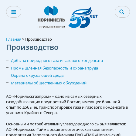
Главная
>
Производство
Производство
Добыча природного газа и газового конденсата
Промышленная безопасность и охрана труда
Охрана окружающей среды
Материалы общественных обсуждений
АО «Норильскгазпром» – одно из самых северных
газодобывающих предприятий России, имеющее большой
опыт по добыче, транспортировке газа и газового конденсата в
условиях Крайнего Севера.
Основными потребителями углеводородного сырья являются:
АО «Норильско-Таймырская энергетическая компания»,
предприятия Заполярного филиала ПАО «ГМК «Норильский